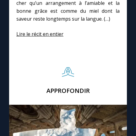
cher qu’un arrangement à l’amiable et la
bonne grâce est comme du miel dont la
saveur reste longtemps sur la langue. (…)
Lire le récit en entier
APPROFONDIR