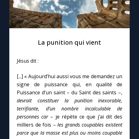
La punition qui vient
Jésus dit :
[...] « Aujourd’hui aussi vous me demandez un
signe de puissance qui, en qualité de
Puissance d’un saint – du Saint des saints –,
devrait constituer la punition inexorable,
terrifiante, d’un nombre incalculable de
personnes car
– je répète ce que j’ai dit des
milliers de fois –
les grands coupables existent
parce que la masse est plus ou moins coupable