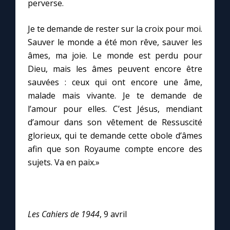
perverse.
Je te demande de rester sur la croix pour moi.
Sauver le monde a été mon rêve, sauver les
âmes, ma joie. Le monde est perdu pour
Dieu, mais les âmes peuvent encore être
sauvées : ceux qui ont encore une âme,
malade mais vivante. Je te demande de
l’amour pour elles. C’est Jésus, mendiant
d’amour dans son vêtement de Ressuscité
glorieux, qui te demande cette obole d’âmes
afin que son Royaume compte encore des
sujets. Va en paix.»
Les Cahiers de 1944
, 9 avril