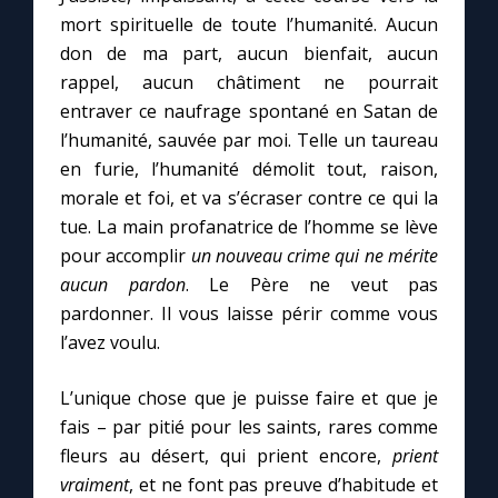
mort spirituelle de toute l’humanité. Aucun
don de ma part, aucun bienfait, aucun
rappel, aucun châtiment ne pourrait
entraver ce naufrage spontané en Satan de
l’humanité, sauvée par moi. Telle un taureau
en furie, l’humanité démolit tout, raison,
morale et foi, et va s’écraser contre ce qui la
tue. La main profanatrice de l’homme se lève
pour accomplir
un nouveau crime qui ne mérite
aucun pardon
. Le Père ne veut pas
pardonner. Il vous laisse périr comme vous
l’avez voulu.
L’unique chose que je puisse faire et que je
fais – par pitié pour les saints, rares comme
fleurs au désert, qui prient encore,
prient
vraiment
, et ne font pas preuve d’habitude et