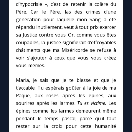
d’hypocrisie –, c’est de retenir la colère du
Père. Car le Père, las des crimes d’une
génération pour laquelle mon Sang a été
répandu inutilement, veut à tout prix exercer
sa Justice contre vous. Or, comme vous êtes
coupables, la justice signifierait d’effroyables
châtiments que ma Miséricorde se refuse à
voir s’ajouter à ceux que vous vous créez
vous-mêmes.
Maria, je sais que je te blesse et que je
t’accable. Tu espérais goûter à la joie de ma
Pâque, aux roses après les épines, aux
sourires après les larmes.
Tu es victime.
Les
épines comme les larmes demeurent même
pendant le temps pascal, parce qu’il faut
rester sur la croix pour cette humanité