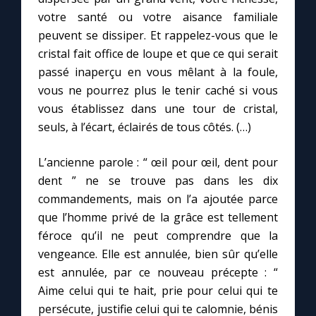
votre santé ou votre aisance familiale
peuvent se dissiper. Et rappelez-vous que le
cristal fait office de loupe et que ce qui serait
passé inaperçu en vous mêlant à la foule,
vous ne pourrez plus le tenir caché si vous
vous établissez dans une tour de cristal,
seuls, à l’écart, éclairés de tous côtés. (…)
L’ancienne parole : “ œil pour œil, dent pour
dent ” ne se trouve pas dans les dix
commandements, mais on l’a ajoutée parce
que l’homme privé de la grâce est tellement
féroce qu’il ne peut comprendre que la
vengeance. Elle est annulée, bien sûr qu’elle
est annulée, par ce nouveau précepte : “
Aime celui qui te hait, prie pour celui qui te
persécute, justifie celui qui te calomnie, bénis