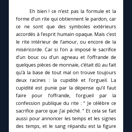
Eh bien ! ce n’est pas la formule et la
forme d’un rite qui obtiennent le pardon, car
ce ne sont que des symboles extérieurs
accordés à l’esprit humain opaque. Mais c’est
le rite intérieur de l’amour, ou encore de la
miséricorde. Car si l’on a imposé le sacrifice
d’un bouc ou d’un agneau et l’offrande de
quelques pièces de monnaie, c’était dû au fait
qu’à la base de tout mal on trouve toujours
deux racines : la cupidité et l’orgueil. La
cupidité est punie par la dépense qu’il faut
faire pour l’offrande, l’orgueil par la
confession publique du rite : “ Je célèbre ce
sacrifice parce que j’ai péché. ” Et cela se fait
aussi pour annoncer les temps et les signes
des temps, et le sang répandu est la figure