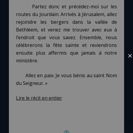
Partez donc et précédez-moi sur les
routes du Jourdain. Arrivés à Jérusalem, allez
rejoindre les bergers dans la vallée de
Bethléem, et venez me trouver avec eux à
l’endroit que vous savez. Ensemble, nous
célébrerons la fête sainte et reviendrons
ensuite plus affermis que jamais à notre
ministère.
Allez en paix. Je vous bénis au saint Nom
du Seigneur. »
Lire le récit en entier