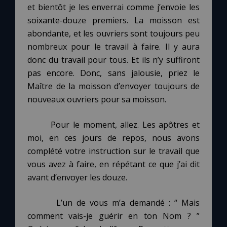
et bientôt je les enverrai comme j’envoie les
soixante-douze premiers. La moisson est
abondante, et les ouvriers sont toujours peu
nombreux pour le travail à faire. Il y aura
donc du travail pour tous. Et ils n’y suffiront
pas encore. Donc, sans jalousie, priez le
Maître de la moisson d’envoyer toujours de
nouveaux ouvriers pour sa moisson.
Pour le moment, allez. Les apôtres et
moi, en ces jours de repos, nous avons
complété votre instruction sur le travail que
vous avez à faire, en répétant ce que j’ai dit
avant d’envoyer les douze.
L’un de vous m’a demandé : “ Mais
comment vais-je guérir en ton Nom ? ”