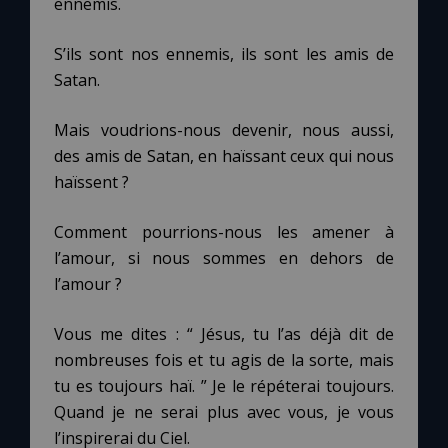
ennemis.
S’ils sont nos ennemis, ils sont les amis de
Satan.
Mais voudrions-nous devenir, nous aussi,
des amis de Satan, en haïssant ceux qui nous
haïssent ?
Comment pourrions-nous les amener à
l’amour, si nous sommes en dehors de
l’amour ?
Vous me dites : “ Jésus, tu l’as déjà dit de
nombreuses fois et tu agis de la sorte, mais
tu es toujours haï. ” Je le répéterai toujours.
Quand je ne serai plus avec vous, je vous
l’inspirerai du Ciel.