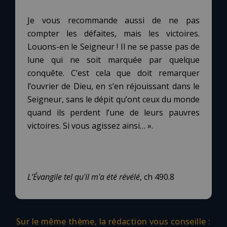
Je vous recommande aussi de ne pas
compter les défaites, mais les victoires.
Louons-en le Seigneur ! Il ne se passe pas de
lune qui ne soit marquée par quelque
conquête. C’est cela que doit remarquer
l’ouvrier de Dieu, en s’en réjouissant dans le
Seigneur, sans le dépit qu’ont ceux du monde
quand ils perdent l’une de leurs pauvres
victoires. Si vous agissez ainsi… ».
L’Évangile tel qu'il m'a été révélé
, ch 490.8
Sur le même thème, la rédaction vous conseille :