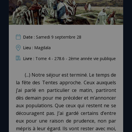
Date :
Samedi 9 septembre 28
Lieu :
Magdala
Livre :
Tome 4 - 278.6 - 2ème année vie publique
(...) Notre séjour est terminé. Le temps de
la fête des Tentes approche. Ceux auxquels
j’ai parlé en particulier ce matin, partiront
dès demain pour me précéder et m’annoncer
aux populations. Que ceux qui restent ne se
découragent pas. J’ai gardé certains d’entre
eux pour une raison de prudence, non par
mépris à leur égard. Ils vont rester avec moi,