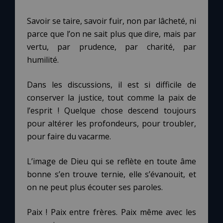
Savoir se taire, savoir fuir, non par lâcheté, ni
parce que l’on ne sait plus que dire, mais par
vertu, par prudence, par charité, par
humilité.
Dans les discussions, il est si difficile de
conserver la justice, tout comme la paix de
l’esprit ! Quelque chose descend toujours
pour altérer les profondeurs, pour troubler,
pour faire du vacarme.
L’image de Dieu qui se reflète en toute âme
bonne s’en trouve ternie, elle s’évanouit, et
on ne peut plus écouter ses paroles.
Paix ! Paix entre frères. Paix même avec les